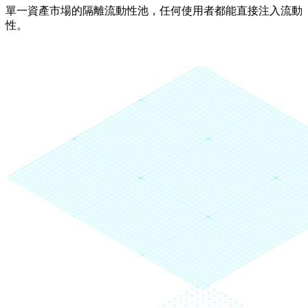
單一資產市場的隔離流動性池，任何使用者都能直接注入流動
性。